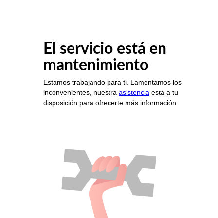
El servicio está en
mantenimiento
Estamos trabajando para ti. Lamentamos los
inconvenientes, nuestra
asistencia
está a tu
disposición para ofrecerte más información