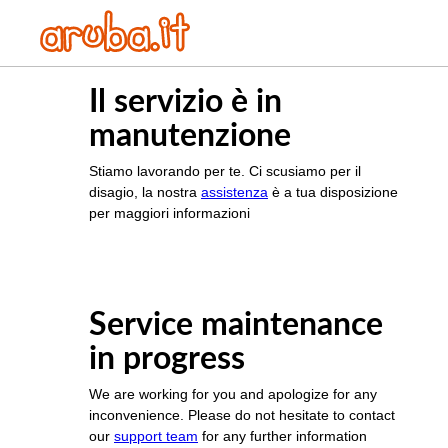
Il servizio è in
manutenzione
Stiamo lavorando per te. Ci scusiamo per il
disagio, la nostra
assistenza
è a tua disposizione
per maggiori informazioni
Service maintenance
in progress
We are working for you and apologize for any
inconvenience. Please do not hesitate to contact
our
support team
for any further information